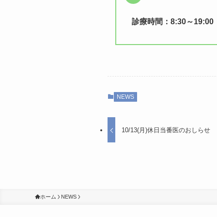
診療時間：8:30～19:00
NEWS
10/13(月)休日当番医のおしらせ
ホーム
NEWS