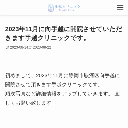
2023年11月に向手越に開院させていただ
きます手越クリニックです。
2023-08-14
2023-08-22
初めまして、2023年11月に静岡市駿河区向手越に
開院させて頂きます手越クリニックです。
順次写真など詳細情報をアップしていきます。 宜
しくお願い致します。